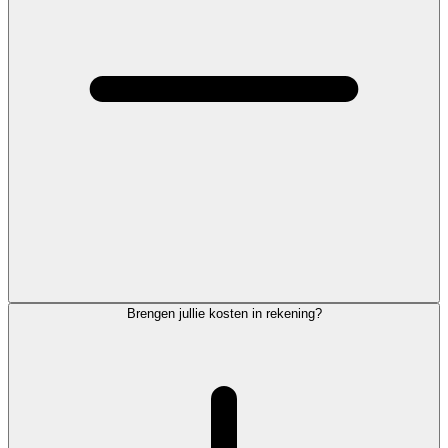
Brengen jullie kosten in rekening?