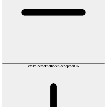
Welke betaalmethoden accepteert u?