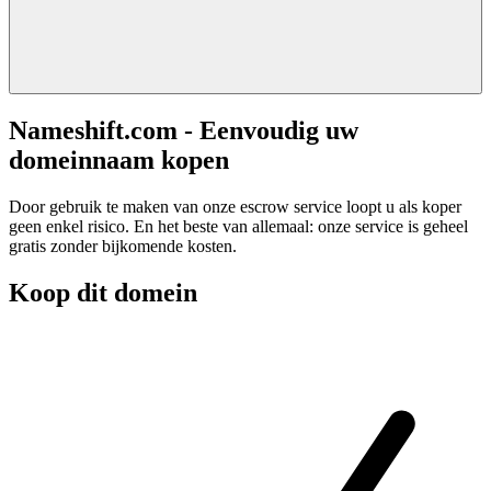
Nameshift.com - Eenvoudig uw
domeinnaam kopen
Door gebruik te maken van onze escrow service loopt u als koper
geen enkel risico. En het beste van allemaal: onze service is geheel
gratis zonder bijkomende kosten.
Koop dit domein