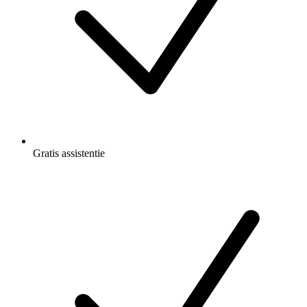
Gratis
assistentie