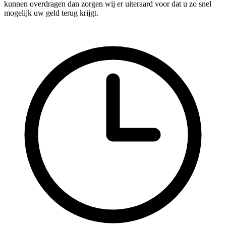
kunnen overdragen dan zorgen wij er uiteraard voor dat u zo snel
mogelijk uw geld terug krijgt.