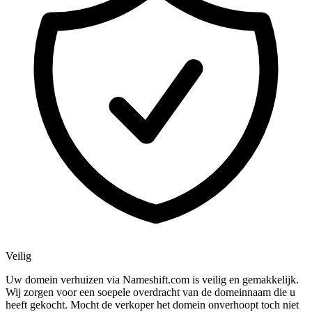
Veilig
Uw domein verhuizen via Nameshift.com is veilig en gemakkelijk.
Wij zorgen voor een soepele overdracht van de domeinnaam die u
heeft gekocht. Mocht de verkoper het domein onverhoopt toch niet