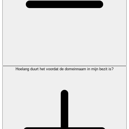
Hoelang duurt het voordat de domeinnaam in mijn bezit is?