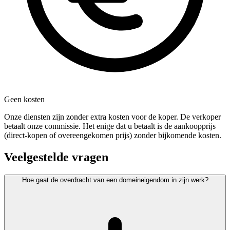
Geen kosten
Onze diensten zijn zonder extra kosten voor de koper. De verkoper
betaalt onze commissie. Het enige dat u betaalt is de aankoopprijs
(direct-kopen of overeengekomen prijs) zonder bijkomende kosten.
Veelgestelde vragen
Hoe gaat de overdracht van een domeineigendom in zijn werk?