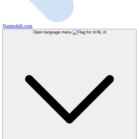
Nameshift.com
Open language menu
nl