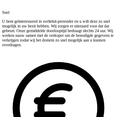
Snel
U bent geïnteresseerd in sveltekit-prerender en u wilt deze zo snel
mogelijk in uw bezit hebben. Wij zorgen er uiteraard voor dat dat
gebeurt. Onze gemiddelde doorlooptijd bedraagt slechts 24 uur. Wij
werken nauw samen met de verkoper om de benodigde gegevens te
verkrijgen zodat wij het domein zo snel mogelijk aan u kunnen
overdragen.