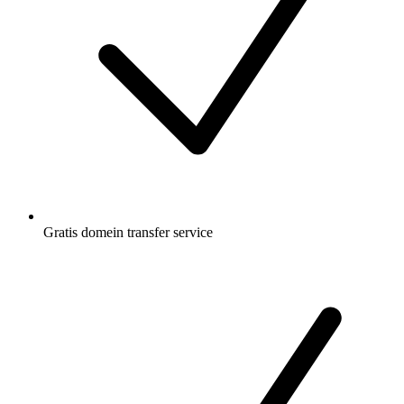
Gratis
domein transfer service