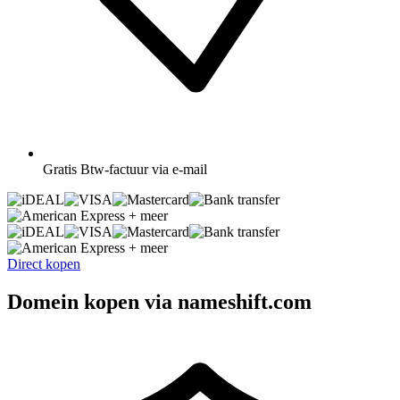
Gratis
Btw-factuur via e-mail
+ meer
+ meer
Direct kopen
Domein kopen via nameshift.com