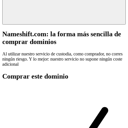
Nameshift.com: la forma más sencilla de
comprar dominios
Al utilizar nuestro servicio de custodia, como comprador, no corres
ningún riesgo. Y lo mejor: nuestro servicio no supone ningún coste
adicional
Comprar este dominio