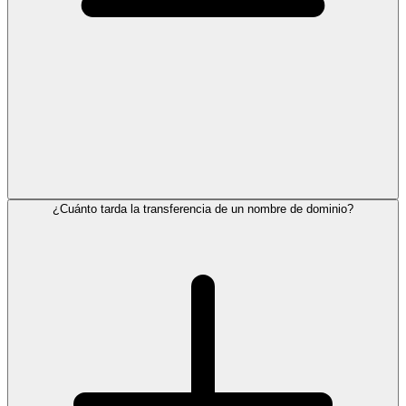
¿Cuánto tarda la transferencia de un nombre de dominio?