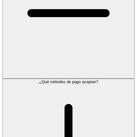
¿Qué métodos de pago aceptan?