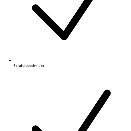
Gratis
asistencia