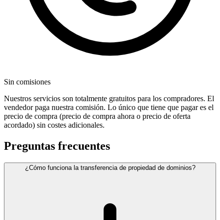
Sin comisiones
Nuestros servicios son totalmente gratuitos para los compradores. El
vendedor paga nuestra comisión. Lo único que tiene que pagar es el
precio de compra (precio de compra ahora o precio de oferta
acordado) sin costes adicionales.
Preguntas frecuentes
¿Cómo funciona la transferencia de propiedad de dominios?