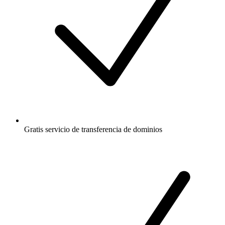
Gratis
servicio de transferencia de dominios