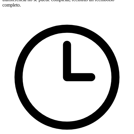
completo.