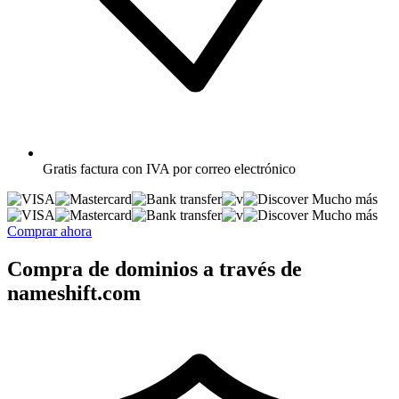
Gratis
factura con IVA por correo electrónico
Mucho más
Mucho más
Comprar ahora
Compra de dominios a través de
nameshift.com