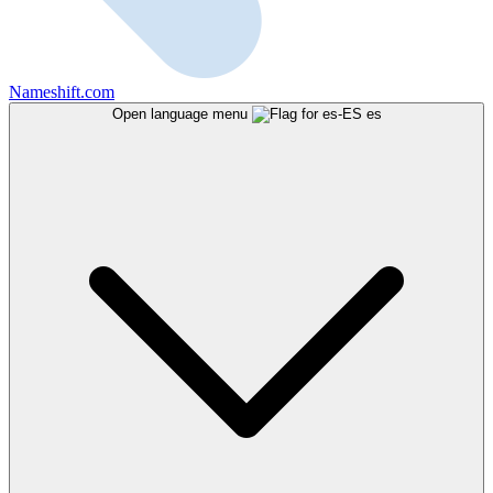
Nameshift.com
Open language menu
es