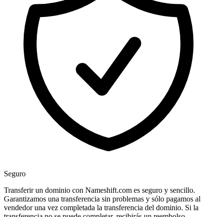
Seguro
Transferir un dominio con Nameshift.com es seguro y sencillo.
Garantizamos una transferencia sin problemas y sólo pagamos al
vendedor una vez completada la transferencia del dominio. Si la
transferencia no se puede completar, recibirás un reembolso